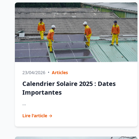
23/04/2026
•
Articles
Calendrier Solaire 2025 : Dates
Importantes
...
Lire l'article →