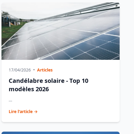
17/04/2026
•
Articles
Candélabre solaire - Top 10
modèles 2026
...
Lire l'article →