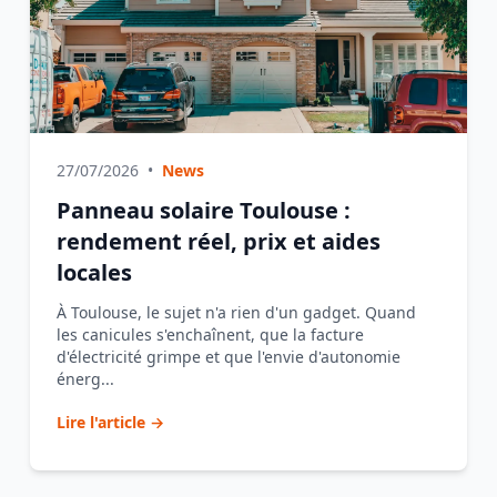
27/07/2026
•
News
Panneau solaire Toulouse :
rendement réel, prix et aides
locales
À Toulouse, le sujet n'a rien d'un gadget. Quand
les canicules s'enchaînent, que la facture
d'électricité grimpe et que l'envie d'autonomie
énerg...
Lire l'article →