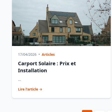
17/04/2026
•
Articles
Carport Solaire : Prix et
Installation
...
Lire l'article →