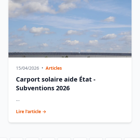
15/04/2026
•
Articles
Carport solaire aide État -
Subventions 2026
...
Lire l'article →