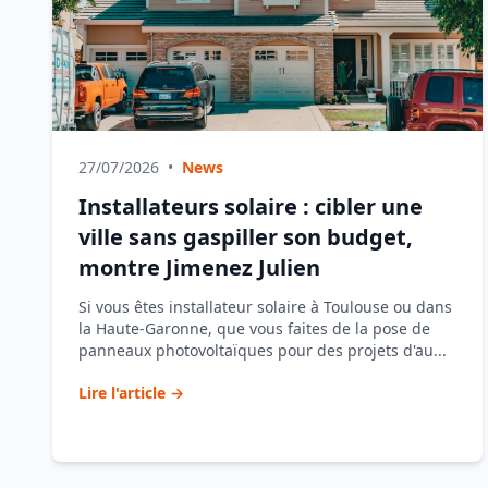
27/07/2026
•
News
Installateurs solaire : cibler une
ville sans gaspiller son budget,
montre Jimenez Julien
Si vous êtes installateur solaire à Toulouse ou dans
la Haute-Garonne, que vous faites de la pose de
panneaux photovoltaïques pour des projets d'au...
Lire l'article →