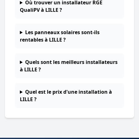
Où trouver un installateur RGE
QualiPV à LILLE ?
Les panneaux solaires sont-ils
rentables à LILLE ?
Quels sont les meilleurs installateurs
à LILLE ?
Quel est le prix d'une installation à
LILLE ?