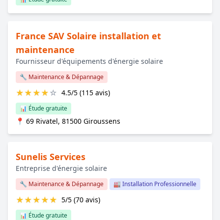
France SAV Solaire installation et
maintenance
Fournisseur d'équipements d'énergie solaire
🔧 Maintenance & Dépannage
★
★
★
★
☆
4.5/5 (115 avis)
📊 Étude gratuite
📍 69 Rivatel, 81500 Giroussens
Sunelis Services
Entreprise d'énergie solaire
🔧 Maintenance & Dépannage
🏭 Installation Professionnelle
★
★
★
★
★
5/5 (70 avis)
📊 Étude gratuite