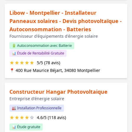
Libow - Montpellier - Installateur
Panneaux solaires - Devis photovoltaïque -
Autoconsommation - Batteries
Fournisseur d'équipements d'énergie solaire
🔋 Autoconsommation avec Batterie
📊 Étude de Rentabilité Gratuite
★
★
★
★
★
5/5 (78 avis)
📍 400 Rue Maurice Béjart, 34080 Montpellier
Constructeur Hangar Photovoltaique
Entreprise d'énergie solaire
🏭 Installation Professionnelle
★
★
★
★
☆
4.6/5 (118 avis)
📊 Étude gratuite