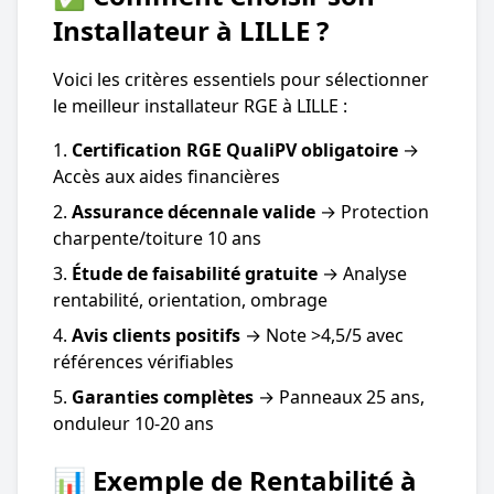
Installateur à LILLE ?
Voici les critères essentiels pour sélectionner
le meilleur installateur RGE à LILLE :
Certification RGE QualiPV obligatoire
→
Accès aux aides financières
Assurance décennale valide
→ Protection
charpente/toiture 10 ans
Étude de faisabilité gratuite
→ Analyse
rentabilité, orientation, ombrage
Avis clients positifs
→ Note >4,5/5 avec
références vérifiables
Garanties complètes
→ Panneaux 25 ans,
onduleur 10-20 ans
📊 Exemple de Rentabilité à