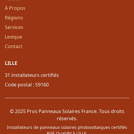
À Propos
Régions
Services
Lexique
Contact
LILLE
31 installateurs certifiés
Code postal : 59160
© 2025 Pros Panneaux Solaires France. Tous droits
réservés.
Installateurs de panneaux solaires photovoltaïques certifiés
RGE QualiPV à LILLE.