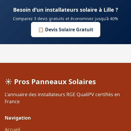
Besoin d'un installateurs solaire à Lille ?
Comparez 3 devis gratuits et économisez jusqu'à 40%
📋 Devis Solaire Gratuit
☀️ Pros Panneaux Solaires
L'annuaire des installateurs RGE QualiPV certifiés en
France
Navigation
Accueil