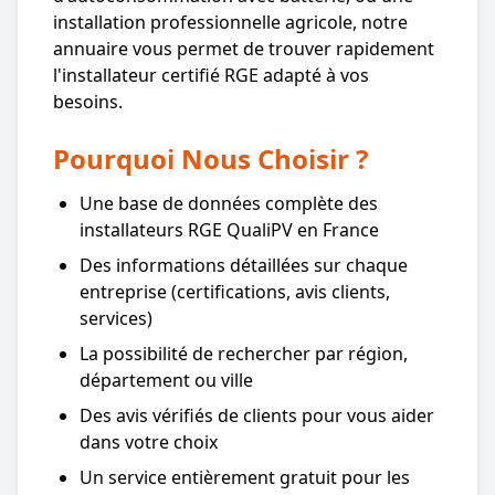
installation professionnelle agricole, notre
annuaire vous permet de trouver rapidement
l'installateur certifié RGE adapté à vos
besoins.
Pourquoi Nous Choisir ?
Une base de données complète des
installateurs RGE QualiPV en France
Des informations détaillées sur chaque
entreprise (certifications, avis clients,
services)
La possibilité de rechercher par région,
département ou ville
Des avis vérifiés de clients pour vous aider
dans votre choix
Un service entièrement gratuit pour les