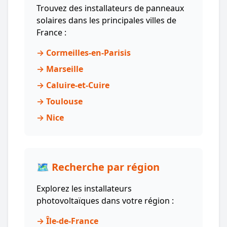
Trouvez des installateurs de panneaux
solaires dans les principales villes de
France :
→ Cormeilles-en-Parisis
→ Marseille
→ Caluire-et-Cuire
→ Toulouse
→ Nice
🗺️ Recherche par région
Explorez les installateurs
photovoltaïques dans votre région :
→ Île-de-France