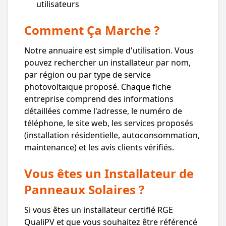
utilisateurs
Comment Ça Marche ?
Notre annuaire est simple d'utilisation. Vous
pouvez rechercher un installateur par nom,
par région ou par type de service
photovoltaïque proposé. Chaque fiche
entreprise comprend des informations
détaillées comme l'adresse, le numéro de
téléphone, le site web, les services proposés
(installation résidentielle, autoconsommation,
maintenance) et les avis clients vérifiés.
Vous êtes un Installateur de
Panneaux Solaires ?
Si vous êtes un installateur certifié RGE
QualiPV et que vous souhaitez être référencé