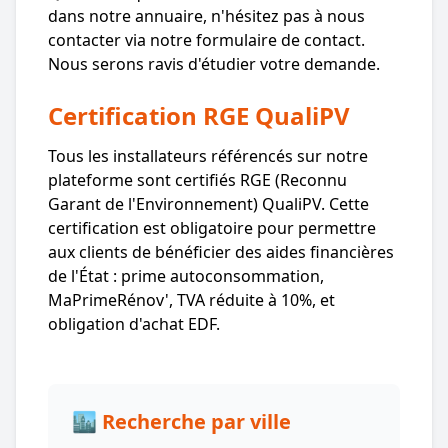
dans notre annuaire, n'hésitez pas à nous
contacter via notre formulaire de contact.
Nous serons ravis d'étudier votre demande.
Certification RGE QualiPV
Tous les installateurs référencés sur notre
plateforme sont certifiés RGE (Reconnu
Garant de l'Environnement) QualiPV. Cette
certification est obligatoire pour permettre
aux clients de bénéficier des aides financières
de l'État : prime autoconsommation,
MaPrimeRénov', TVA réduite à 10%, et
obligation d'achat EDF.
🏙️ Recherche par ville