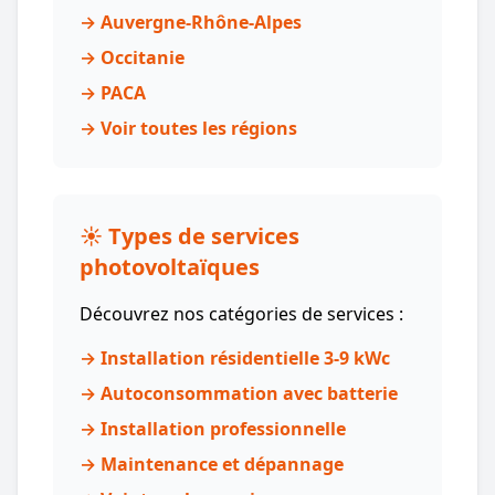
→ Auvergne-Rhône-Alpes
→ Occitanie
→ PACA
→ Voir toutes les régions
☀️ Types de services
photovoltaïques
Découvrez nos catégories de services :
→ Installation résidentielle 3-9 kWc
→ Autoconsommation avec batterie
→ Installation professionnelle
→ Maintenance et dépannage