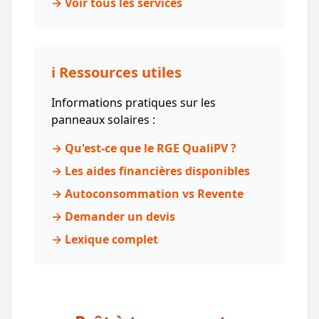
→ Voir tous les services
ℹ️ Ressources utiles
Informations pratiques sur les
panneaux solaires :
→ Qu'est-ce que le RGE QualiPV ?
→ Les aides financières disponibles
→ Autoconsommation vs Revente
→ Demander un devis
→ Lexique complet