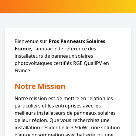
Bienvenue sur
Pros Panneaux Solaires
France
, l'annuaire de référence des
installateurs de panneaux solaires
photovoltaïques certifiés RGE QualiPV en
France.
Notre Mission
Notre mission est de mettre en relation les
particuliers et les entreprises avec les
meilleurs installateurs de panneaux solaires
de leur région. Que vous recherchiez une
installation résidentielle 3-9 kWc, une solution
d'autoconsommation avec batterie, ou une