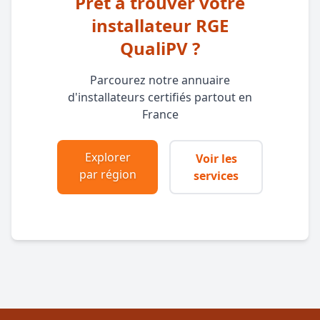
Prêt à trouver votre
installateur RGE
QualiPV ?
Parcourez notre annuaire
d'installateurs certifiés partout en
France
Explorer
Voir les
par région
services