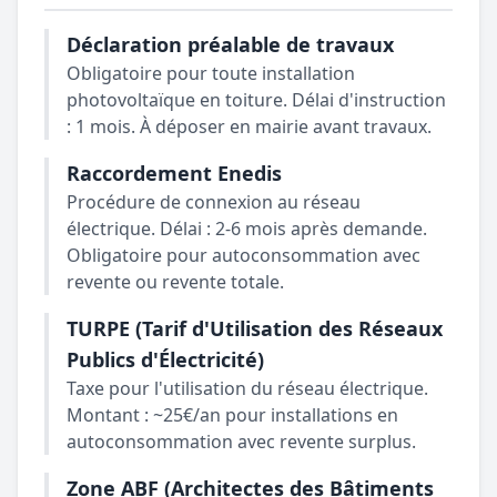
Déclaration préalable de travaux
Obligatoire pour toute installation
photovoltaïque en toiture. Délai d'instruction
: 1 mois. À déposer en mairie avant travaux.
Raccordement Enedis
Procédure de connexion au réseau
électrique. Délai : 2-6 mois après demande.
Obligatoire pour autoconsommation avec
revente ou revente totale.
TURPE (Tarif d'Utilisation des Réseaux
Publics d'Électricité)
Taxe pour l'utilisation du réseau électrique.
Montant : ~25€/an pour installations en
autoconsommation avec revente surplus.
Zone ABF (Architectes des Bâtiments