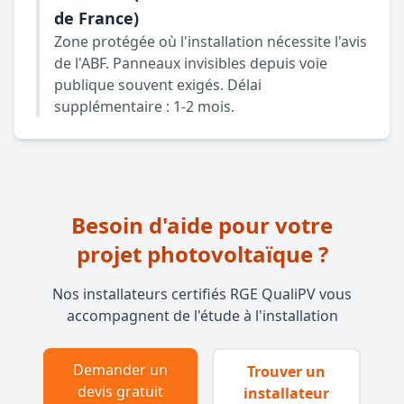
de France)
Zone protégée où l'installation nécessite l'avis
de l'ABF. Panneaux invisibles depuis voie
publique souvent exigés. Délai
supplémentaire : 1-2 mois.
Besoin d'aide pour votre
projet photovoltaïque ?
Nos installateurs certifiés RGE QualiPV vous
accompagnent de l'étude à l'installation
Demander un
Trouver un
devis gratuit
installateur