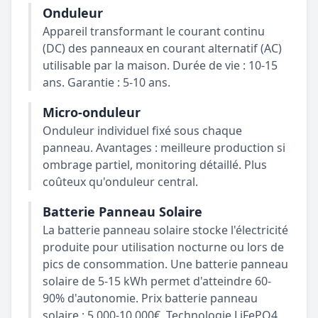
Onduleur
Appareil transformant le courant continu
(DC) des panneaux en courant alternatif (AC)
utilisable par la maison. Durée de vie : 10-15
ans. Garantie : 5-10 ans.
Micro-onduleur
Onduleur individuel fixé sous chaque
panneau. Avantages : meilleure production si
ombrage partiel, monitoring détaillé. Plus
coûteux qu'onduleur central.
Batterie Panneau Solaire
La batterie panneau solaire stocke l'électricité
produite pour utilisation nocturne ou lors de
pics de consommation. Une batterie panneau
solaire de 5-15 kWh permet d'atteindre 60-
90% d'autonomie. Prix batterie panneau
solaire : 5 000-10 000€. Technologie LiFePO4