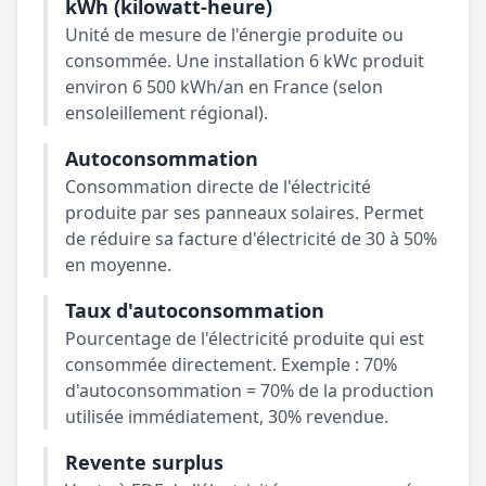
kWh (kilowatt-heure)
Unité de mesure de l'énergie produite ou
consommée. Une installation 6 kWc produit
environ 6 500 kWh/an en France (selon
ensoleillement régional).
Autoconsommation
Consommation directe de l'électricité
produite par ses panneaux solaires. Permet
de réduire sa facture d'électricité de 30 à 50%
en moyenne.
Taux d'autoconsommation
Pourcentage de l'électricité produite qui est
consommée directement. Exemple : 70%
d'autoconsommation = 70% de la production
utilisée immédiatement, 30% revendue.
Revente surplus