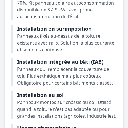
70%. Kit panneau solaire autoconsommation
disponible de 3 à 9 kWc avec prime
autoconsommation de l'État.
Installation en surimposition
Panneaux fixés au-dessus de la toiture
existante avec rails. Solution la plus courante
et la moins coûteuse.
Installation intégrée au bâti (IAB)
Panneaux qui remplacent la couverture de
toit. Plus esthétique mais plus coûteux.
Obligatoire pour certains bâtiments classés.
Installation au sol
Panneaux montés sur châssis au sol. Utilisé
quand la toiture n'est pas adaptée ou pour
grandes installations (agricoles, industrielles).