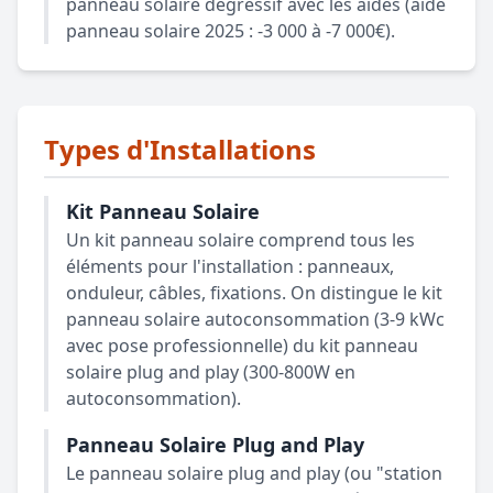
panneau solaire dégressif avec les aides (aide
panneau solaire 2025 : -3 000 à -7 000€).
Types d'Installations
Kit Panneau Solaire
Un kit panneau solaire comprend tous les
éléments pour l'installation : panneaux,
onduleur, câbles, fixations. On distingue le kit
panneau solaire autoconsommation (3-9 kWc
avec pose professionnelle) du kit panneau
solaire plug and play (300-800W en
autoconsommation).
Panneau Solaire Plug and Play
Le panneau solaire plug and play (ou "station