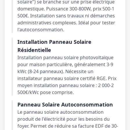
solaire") se branche sur une prise électrique
domestique. Puissance 300-800W, prix 500-1
500€. Installation sans travaux ni démarches
administratives complexes. Idéal pour tester
l'autoconsommation.
Installation Panneau Solaire
Résidentielle
Installation panneau solaire photovoltaïque
pour maison particulière, généralement 3-9
kWc (8-24 panneaux). Nécessite un
installateur panneau solaire certifié RGE. Prix
moyen installation panneau solaire : 2 000-2
500€/kWc pose comprise.
Panneau Solaire Autoconsommation
Le panneau solaire autoconsommation
produit de l'électricité pour les besoins du
foyer. Permet de réduire sa facture EDF de 30-