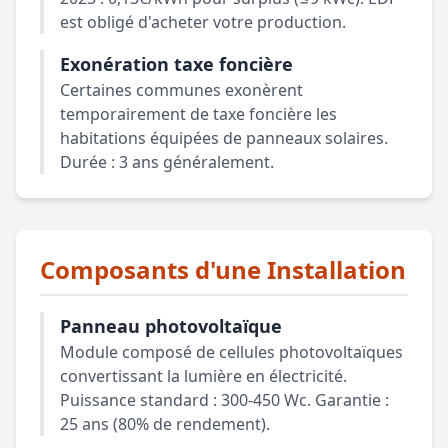
est obligé d'acheter votre production.
Exonération taxe foncière
Certaines communes exonèrent
temporairement de taxe foncière les
habitations équipées de panneaux solaires.
Durée : 3 ans généralement.
Composants d'une Installation
Panneau photovoltaïque
Module composé de cellules photovoltaïques
convertissant la lumière en électricité.
Puissance standard : 300-450 Wc. Garantie :
25 ans (80% de rendement).