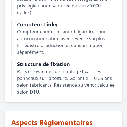
privilégiée pour sa durée de vie (>6 000
cycles).
Compteur Linky
Compteur communicant obligatoire pour
autoconsommation avec revente surplus.
Enregistre production et consommation
séparément.
Structure de fixation
Rails et systèmes de montage fixant les
panneaux sur la toiture. Garantie : 10-25 ans
selon fabricants. Résistance au vent : calculée
selon DTU.
Aspects Réglementaires