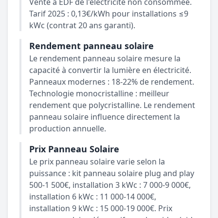
Vente à EDF de l'électricité non consommée.
Tarif 2025 : 0,13€/kWh pour installations ≤9
kWc (contrat 20 ans garanti).
Rendement panneau solaire
Le rendement panneau solaire mesure la
capacité à convertir la lumière en électricité.
Panneaux modernes : 18-22% de rendement.
Technologie monocristalline : meilleur
rendement que polycristalline. Le rendement
panneau solaire influence directement la
production annuelle.
Prix Panneau Solaire
Le prix panneau solaire varie selon la
puissance : kit panneau solaire plug and play
500-1 500€, installation 3 kWc : 7 000-9 000€,
installation 6 kWc : 11 000-14 000€,
installation 9 kWc : 15 000-19 000€. Prix