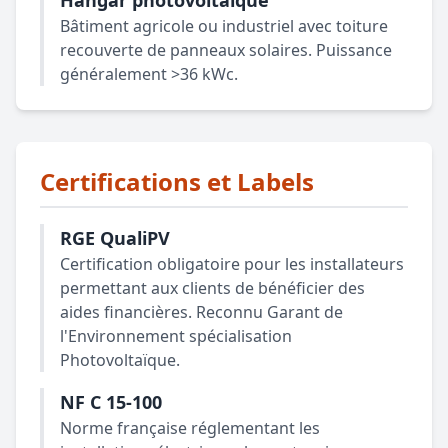
Hangar photovoltaïque
Bâtiment agricole ou industriel avec toiture
recouverte de panneaux solaires. Puissance
généralement >36 kWc.
Certifications et Labels
RGE QualiPV
Certification obligatoire pour les installateurs
permettant aux clients de bénéficier des
aides financières. Reconnu Garant de
l'Environnement spécialisation
Photovoltaïque.
NF C 15-100
Norme française réglementant les