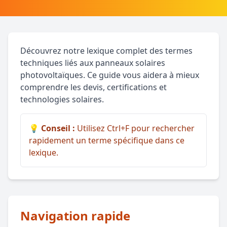
Découvrez notre lexique complet des termes
techniques liés aux panneaux solaires
photovoltaïques. Ce guide vous aidera à mieux
comprendre les devis, certifications et
technologies solaires.
💡 Conseil :
Utilisez Ctrl+F pour rechercher
rapidement un terme spécifique dans ce
lexique.
Navigation rapide