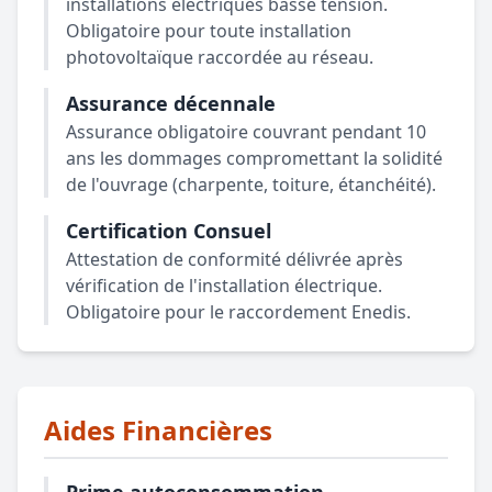
installations électriques basse tension.
Obligatoire pour toute installation
photovoltaïque raccordée au réseau.
Assurance décennale
Assurance obligatoire couvrant pendant 10
ans les dommages compromettant la solidité
de l'ouvrage (charpente, toiture, étanchéité).
Certification Consuel
Attestation de conformité délivrée après
vérification de l'installation électrique.
Obligatoire pour le raccordement Enedis.
Aides Financières