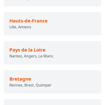
Hauts-de-France
Lille, Amiens
Pays de la Loire
Nantes, Angers, Le Mans
Bretagne
Rennes, Brest, Quimper