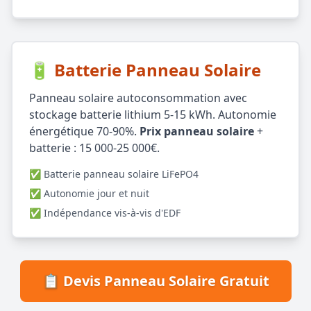
🔋 Batterie Panneau Solaire
Panneau solaire autoconsommation avec
stockage batterie lithium 5-15 kWh. Autonomie
énergétique 70-90%.
Prix panneau solaire
+
batterie : 15 000-25 000€.
✅ Batterie panneau solaire LiFePO4
✅ Autonomie jour et nuit
✅ Indépendance vis-à-vis d'EDF
📋 Devis Panneau Solaire Gratuit