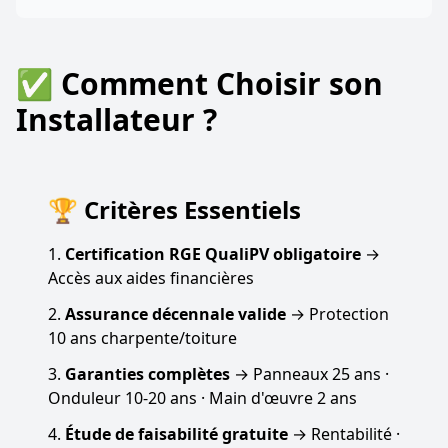
✅ Comment Choisir son
Installateur ?
🏆 Critères Essentiels
Certification RGE QualiPV obligatoire
→
Accès aux aides financières
Assurance décennale valide
→ Protection
10 ans charpente/toiture
Garanties complètes
→ Panneaux 25 ans ·
Onduleur 10-20 ans · Main d'œuvre 2 ans
Étude de faisabilité gratuite
→ Rentabilité ·