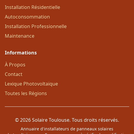
Installation Résidentielle
Autoconsommation
Installation Professionnelle
Maintenance
Informations
À Propos
Contact
Lexique Photovoltaïque
Toutes les Régions
© 2026 Solaire Toulouse. Tous droits réservés.
Annuaire d'installateurs de panneaux solaires