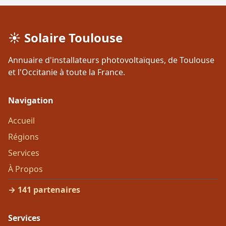
☀️ Solaire Toulouse
Annuaire d'installateurs photovoltaïques, de Toulouse
et l'Occitanie à toute la France.
Navigation
Accueil
Régions
Services
À Propos
→ 141 partenaires
Services