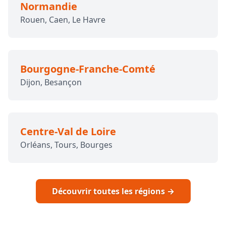
Normandie
Rouen, Caen, Le Havre
Bourgogne-Franche-Comté
Dijon, Besançon
Centre-Val de Loire
Orléans, Tours, Bourges
Découvrir toutes les régions →