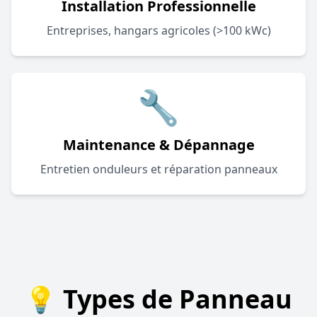
Installation Professionnelle
Entreprises, hangars agricoles (>100 kWc)
🔧
Maintenance & Dépannage
Entretien onduleurs et réparation panneaux
💡 Types de Panneau