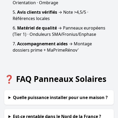
Orientation · Ombrage
Avis clients vérifiés
→ Note >4,5/5 ·
Références locales
Matériel de qualité
→ Panneaux européens
(Tier 1) · Onduleurs SMA/Fronius/Enphase
Accompagnement aides
→ Montage
dossiers prime + MaPrimeRénov'
❓ FAQ Panneaux Solaires
Quelle puissance installer pour une maison ?
Est-ce rentable dans le Nord de la France ?