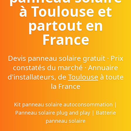
à Toulouse et
partout en
France
Devis panneau solaire gratuit · Prix
constatés du marché · Annuaire
d'installateurs, de
Toulouse
à toute
la France
Kit panneau solaire autoconsommation |
Panneau solaire plug and play | Batterie
panneau solaire