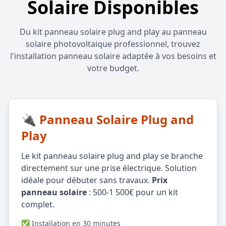
Solaire Disponibles
Du kit panneau solaire plug and play au panneau
solaire photovoltaique professionnel, trouvez
l'installation panneau solaire adaptée à vos besoins et
votre budget.
🔌 Panneau Solaire Plug and
Play
Le kit panneau solaire plug and play se branche
directement sur une prise électrique. Solution
idéale pour débuter sans travaux.
Prix
panneau solaire
: 500-1 500€ pour un kit
complet.
✅ Installation en 30 minutes