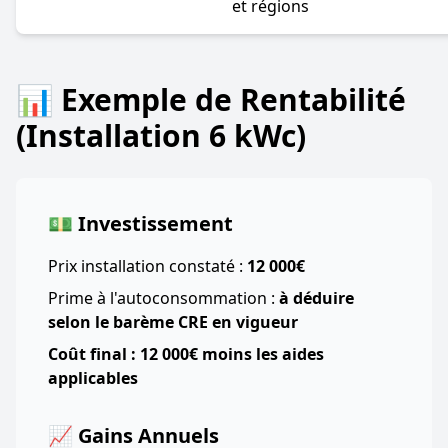
et régions
📊 Exemple de Rentabilité
(Installation 6 kWc)
💵 Investissement
Prix installation constaté :
12 000€
Prime à l'autoconsommation :
à déduire
selon le barème CRE en vigueur
Coût final : 12 000€ moins les aides
applicables
📈 Gains Annuels