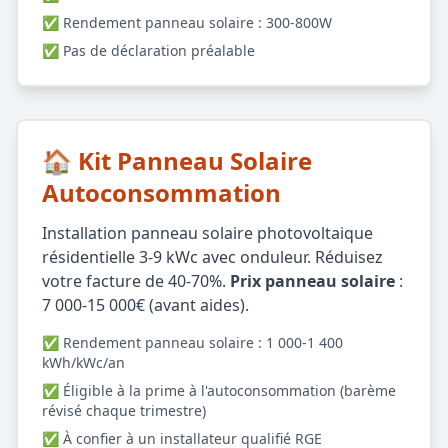
✅ Rendement panneau solaire : 300-800W
✅ Pas de déclaration préalable
🏠 Kit Panneau Solaire
Autoconsommation
Installation panneau solaire photovoltaique
résidentielle 3-9 kWc avec onduleur. Réduisez
votre facture de 40-70%.
Prix panneau solaire
:
7 000-15 000€ (avant aides).
✅ Rendement panneau solaire : 1 000-1 400
kWh/kWc/an
✅ Éligible à la prime à l'autoconsommation (barème
révisé chaque trimestre)
✅ À confier à un installateur qualifié RGE