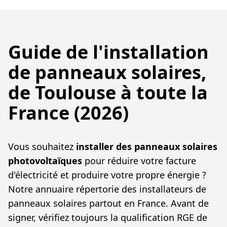
Guide de l'installation
de panneaux solaires,
de Toulouse à toute la
France (2026)
Vous souhaitez
installer des panneaux solaires
photovoltaïques
pour réduire votre facture
d'électricité et produire votre propre énergie ?
Notre annuaire répertorie des installateurs de
panneaux solaires partout en France. Avant de
signer, vérifiez toujours la qualification RGE de