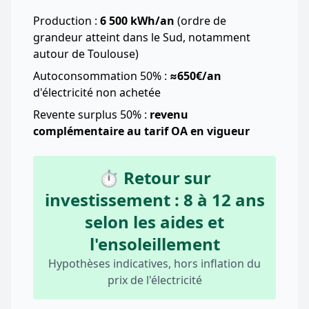
Production :
6 500 kWh/an
(ordre de
grandeur atteint dans le Sud, notamment
autour de Toulouse)
Autoconsommation 50% :
≈650€/an
d'électricité non achetée
Revente surplus 50% :
revenu
complémentaire au tarif OA en vigueur
⏱️ Retour sur
investissement : 8 à 12 ans
selon les aides et
l'ensoleillement
Hypothèses indicatives, hors inflation du
prix de l'électricité