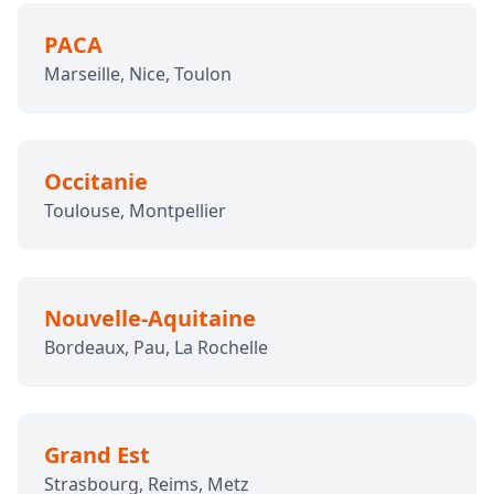
PACA
Marseille, Nice, Toulon
Occitanie
Toulouse, Montpellier
Nouvelle-Aquitaine
Bordeaux, Pau, La Rochelle
Grand Est
Strasbourg, Reims, Metz