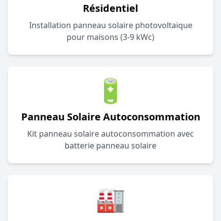
Résidentiel
Installation panneau solaire photovoltaique
pour maisons (3-9 kWc)
🔋
Panneau Solaire Autoconsommation
Kit panneau solaire autoconsommation avec
batterie panneau solaire
🏭