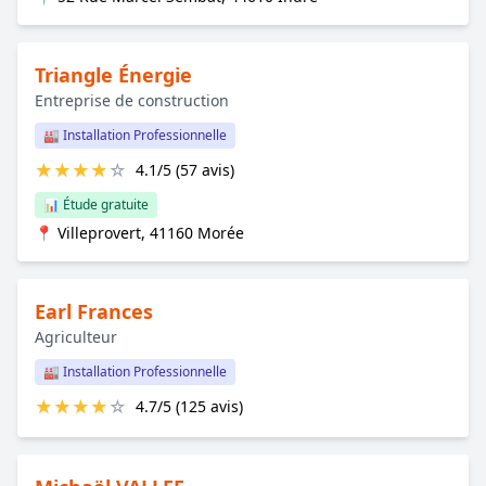
Triangle Énergie
Entreprise de construction
🏭 Installation Professionnelle
★
★
★
★
☆
4.1/5 (57 avis)
📊 Étude gratuite
📍 Villeprovert, 41160 Morée
Earl Frances
Agriculteur
🏭 Installation Professionnelle
★
★
★
★
☆
4.7/5 (125 avis)