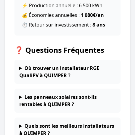
⚡ Production annuelle : 6 500 kWh
💰 Économies annuelles :
1 080€/an
⏱️ Retour sur investissement :
8 ans
❓ Questions Fréquentes
Où trouver un installateur RGE
QualiPV à QUIMPER ?
Les panneaux solaires sont-ils
rentables à QUIMPER ?
Quels sont les meilleurs installateurs
à QUIMPER ?