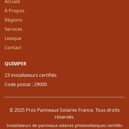
Accueil
À Propos
Régions
Services
Lexique
Contact
QUIMPER
23 installateurs certifiés
Code postal : 29000
© 2025 Pros Panneaux Solaires France. Tous droits
réservés.
Installateurs de panneaux solaires photovoltaïques certifiés