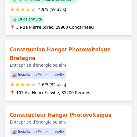
★
★
★
★
☆
4.9/5 (59 avis)
📊 Étude gratuite
📍 3 Rue Pierre Idrac, 29900 Concarneau
Construction Hangar Photovoltaique
Bretagne
Entreprise d'énergie solaire
🏭 Installation Professionnelle
★
★
★
★
☆
4.6/5 (32 avis)
📍 107 Av. Henri Fréville, 35200 Rennes
Constructeur Hangar Photovoltaique
Entreprise d'énergie solaire
🏭 Installation Professionnelle