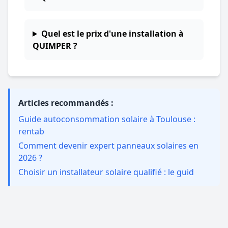
Quel est le prix d'une installation à
QUIMPER ?
Articles recommandés :
Guide autoconsommation solaire à Toulouse :
rentab
Comment devenir expert panneaux solaires en
2026 ?
Choisir un installateur solaire qualifié : le guid