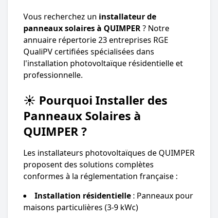
Vous recherchez un
installateur de
panneaux solaires à QUIMPER
? Notre
annuaire répertorie 23 entreprises RGE
QualiPV certifiées spécialisées dans
l'installation photovoltaïque résidentielle et
professionnelle.
☀️ Pourquoi Installer des
Panneaux Solaires à
QUIMPER ?
Les installateurs photovoltaïques de QUIMPER
proposent des solutions complètes
conformes à la réglementation française :
Installation résidentielle
: Panneaux pour
maisons particulières (3-9 kWc)