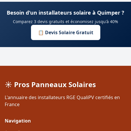
Besoin d'un installateurs solaire à Quimper ?
Comparez 3 devis gratuits et économisez jusqu'à 40%
📋 Devis Solaire Gratuit
☀️ Pros Panneaux Solaires
L'annuaire des installateurs RGE QualiPV certifiés en
France
Navigation