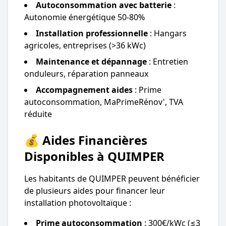
Autoconsommation avec batterie
:
Autonomie énergétique 50-80%
Installation professionnelle
: Hangars
agricoles, entreprises (>36 kWc)
Maintenance et dépannage
: Entretien
onduleurs, réparation panneaux
Accompagnement aides
: Prime
autoconsommation, MaPrimeRénov', TVA
réduite
💰 Aides Financières
Disponibles à QUIMPER
Les habitants de QUIMPER peuvent bénéficier
de plusieurs aides pour financer leur
installation photovoltaïque :
Prime autoconsommation
: 300€/kWc (≤3